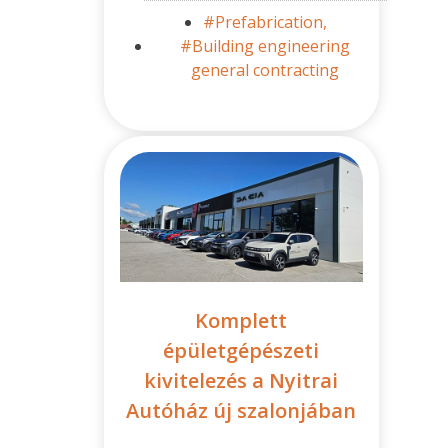
#Prefabrication,
#Building engineering
general contracting
Komplett
épületgépészeti
kivitelezés a Nyitrai
Autóház új szalonjában