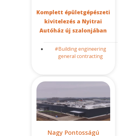
Komplett épületgépészeti
kivitelezés a Nyitrai
Autóház új szalonjában
#Building engineering
general contracting
Nagy Pontosságú