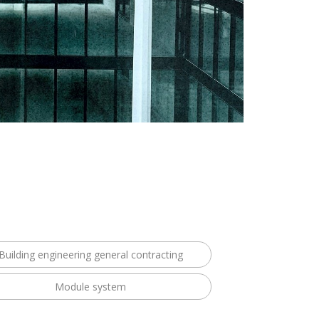
Building engineering general contracting
Module system