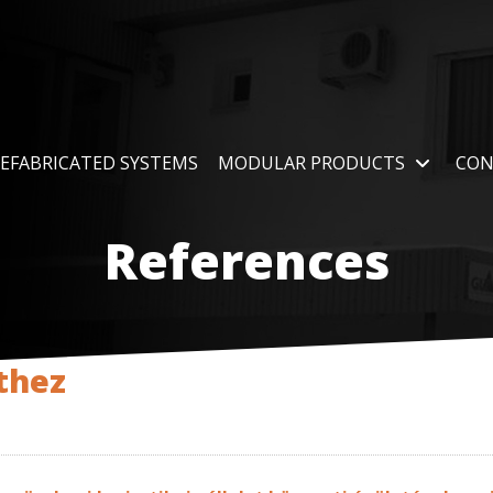
EFABRICATED SYSTEMS
MODULAR PRODUCTS
CON
References
thez