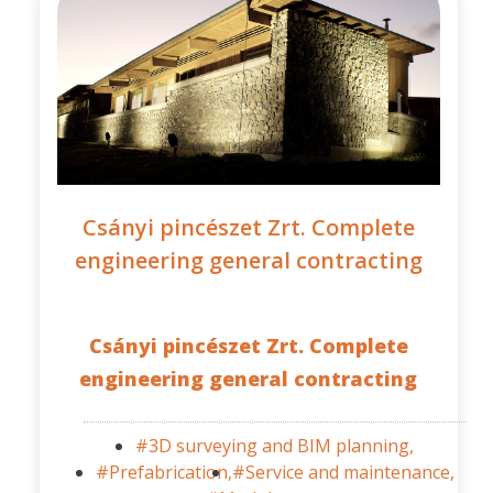
Csányi pincészet Zrt. Complete
engineering general contracting
Csányi pincészet Zrt. Complete
engineering general contracting
#3D surveying and BIM planning,
#Prefabrication,
#Service and maintenance,