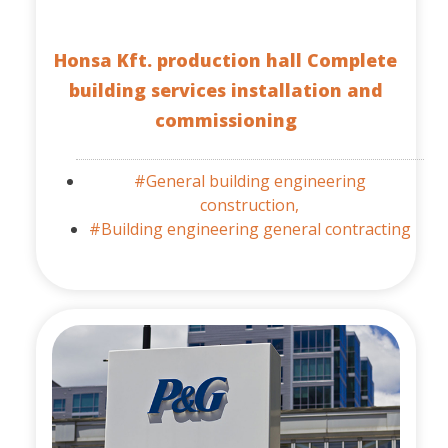
Honsa Kft. production hall Complete
building services installation and
commissioning
#General building engineering
construction,
#Building engineering general contracting