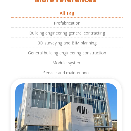
All Tag
Prefabrication
Building engineering general contracting
3D surveying and BIM planning
General building engineering construction
Module system
Service and maintenance