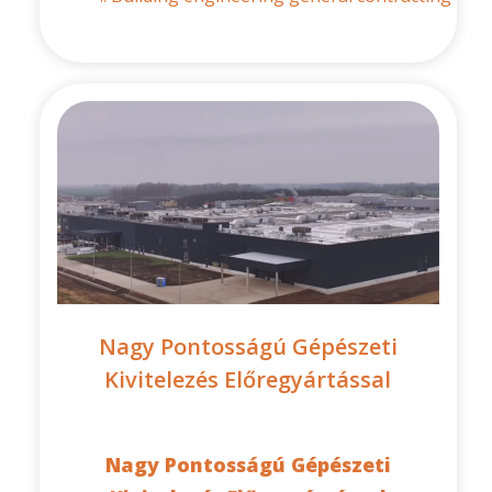
Nagy Pontosságú Gépészeti
Kivitelezés Előregyártással
Nagy Pontosságú Gépészeti