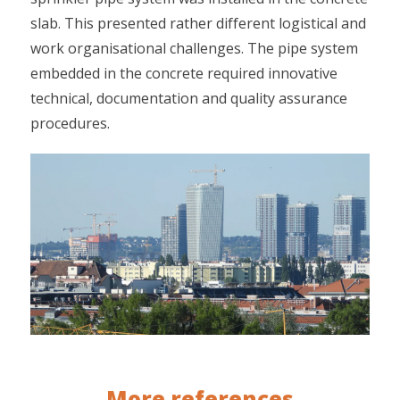
slab. This presented rather different logistical and
work organisational challenges. The pipe system
embedded in the concrete required innovative
technical, documentation and quality assurance
procedures.
More references