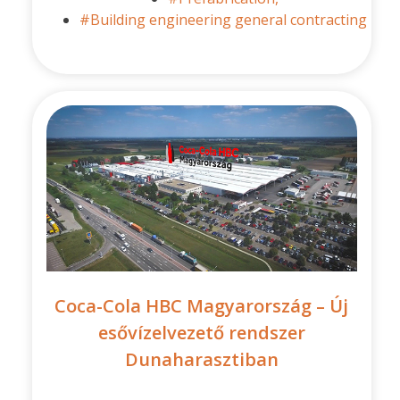
#Building engineering general contracting
Coca-Cola HBC Magyarország – Új
esővízelvezető rendszer
Dunaharasztiban