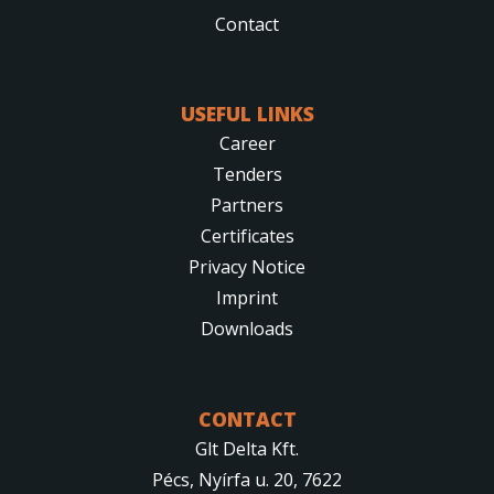
Contact
USEFUL LINKS
Career
Tenders
Partners
Certificates
Privacy Notice
Imprint
Downloads
CONTACT
Glt Delta Kft.
Pécs, Nyírfa u. 20, 7622