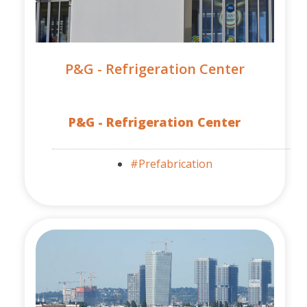
P&G - Refrigeration Center
P&G - Refrigeration Center
#Prefabrication