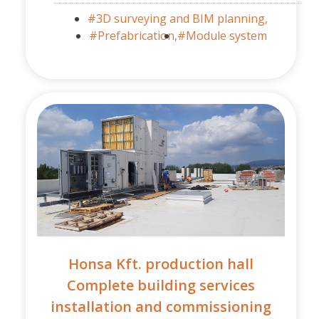
#3D surveying and BIM planning,
#Prefabrication,
#Module system
Honsa Kft. production hall
Complete building services
installation and commissioning