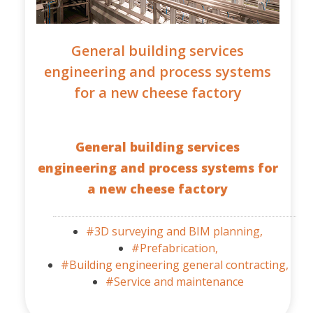
General building services
engineering and process systems
for a new cheese factory
General building services
engineering and process systems for
a new cheese factory
#3D surveying and BIM planning,
#Prefabrication,
#Building engineering general contracting,
#Service and maintenance