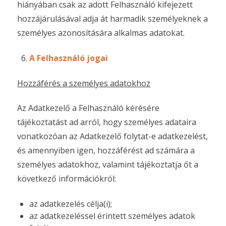
hiányában csak az adott Felhasználó kifejezett
hozzájárulásával adja át harmadik személyeknek a
személyes azonosítására alkalmas adatokat.
A Felhasználó jogai
Hozzáférés a személyes adatokhoz
Az Adatkezelő a Felhasználó kérésére
tájékoztatást ad arról, hogy személyes adataira
vonatkozóan az Adatkezelő folytat-e adatkezelést,
és amennyiben igen, hozzáférést ad számára a
személyes adatokhoz, valamint tájékoztatja őt a
következő információkról:
az adatkezelés célja(i);
az adatkezeléssel érintett személyes adatok