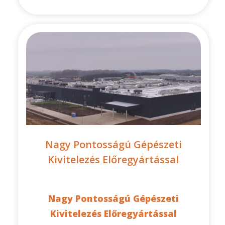
Nagy Pontosságú Gépészeti
Kivitelezés Előregyártással
Nagy Pontosságú Gépészeti
Kivitelezés Előregyártással