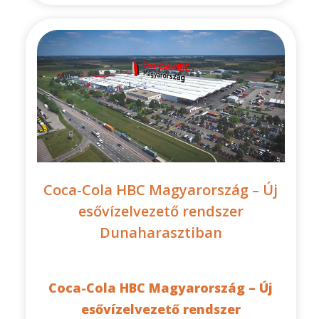
Coca-Cola HBC Magyarország – Új
esővízelvezető rendszer
Dunaharasztiban
Coca-Cola HBC Magyarország – Új
esővízelvezető rendszer