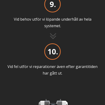
9.
Vid behov utför vi löpande underhåll av hela
systemet.
10.
Vid fel utför vi reparationer även efter garantitiden
har gått ut.