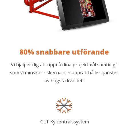
80% snabbare utförande
Vi hjälper dig att uppnå dina projektmål samtidigt
som vi minskar riskerna och upprätthåller tjänster
av högsta kvalitet.
GLT Kylcentralssystem