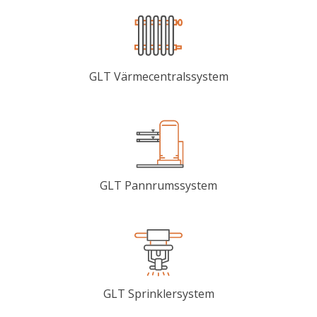
GLT Värmecentralssystem
GLT Pannrumssystem
GLT Sprinklersystem