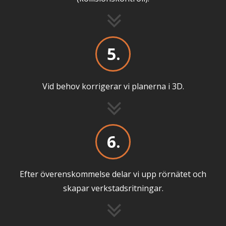
5.
Vid behov korrigerar vi planerna i 3D.
6.
Efter överenskommelse delar vi upp rörnätet och
skapar verkstadsritningar.