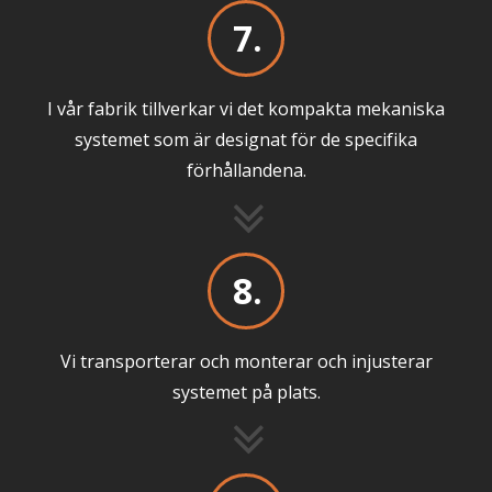
7.
I vår fabrik tillverkar vi det kompakta mekaniska
systemet som är designat för de specifika
förhållandena.
8.
Vi transporterar och monterar och injusterar
systemet på plats.