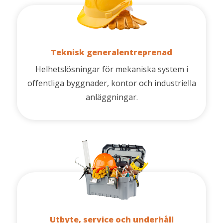
Teknisk generalentreprenad
Helhetslösningar för mekaniska system i
offentliga byggnader, kontor och industriella
anläggningar.
Utbyte, service och underhåll