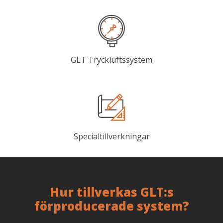
GLT Tryckluftssystem
Specialtillverkningar
Hur tillverkas GLT:s
förproducerade system?