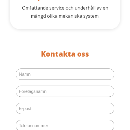
Omfattande service och underhåll av en
mängd olika mekaniska system.
Kontakta oss