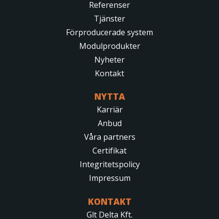
Referenser
Tjänster
Förproducerade system
Modulprodukter
Nyheter
Kontakt
NYTTA
Karriär
Anbud
Våra partners
Certifikat
Integritetspolicy
Impressum
KONTAKT
Glt Delta Kft.