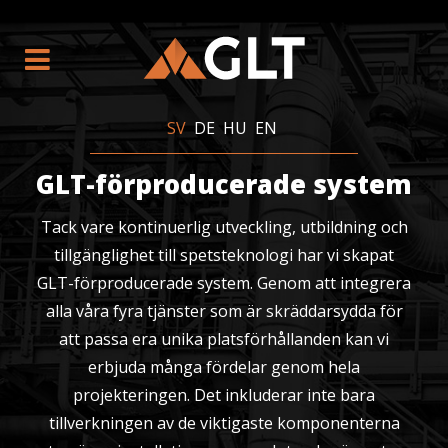
SV
DE
HU
EN
GLT-förproducerade system
Tack vare kontinuerlig utveckling, utbildning och
tillgänglighet till spetsteknologi har vi skapat
GLT-förproducerade system. Genom att integrera
alla våra fyra tjänster som är skräddarsydda för
att passa era unika platsförhållanden kan vi
erbjuda många fördelar genom hela
projekteringen. Det inkluderar inte bara
tillverkningen av de viktigaste komponenterna