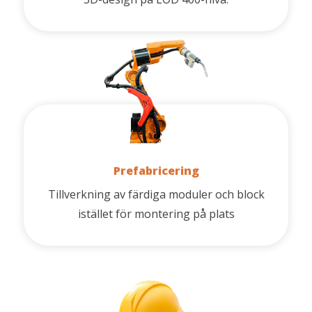
Prefabricering
Tillverkning av färdiga moduler och block
istället för montering på plats