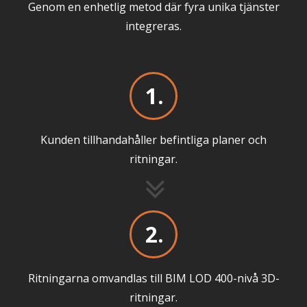
Genom en enhetlig metod där fyra unika tjänster
integreras.
1.
Kunden tillhandahåller befintliga planer och
ritningar.
2.
Ritningarna omvandlas till BIM LOD 400-nivå 3D-
ritningar.