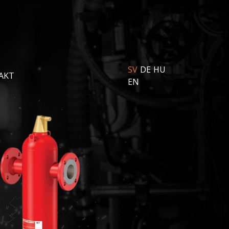
SV
DE
HU
AKT
EN