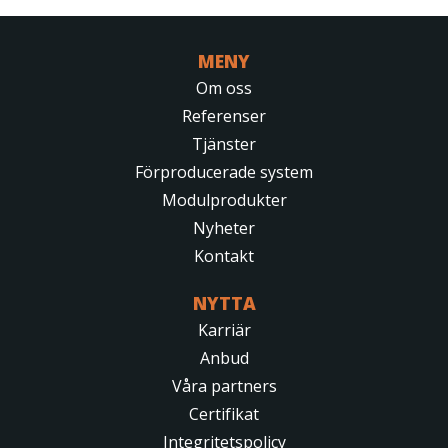
MENY
Om oss
Referenser
Tjänster
Förproducerade system
Modulprodukter
Nyheter
Kontakt
NYTTA
Karriär
Anbud
Våra partners
Certifikat
Integritetspolicy