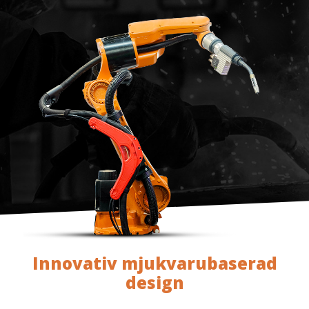
Innovativ mjukvarubaserad
design