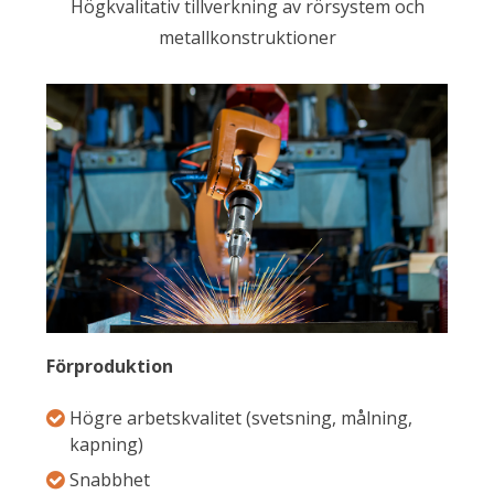
Högkvalitativ tillverkning av rörsystem och
metallkonstruktioner
Förproduktion
Högre arbetskvalitet (svetsning, målning,
kapning)
Snabbhet