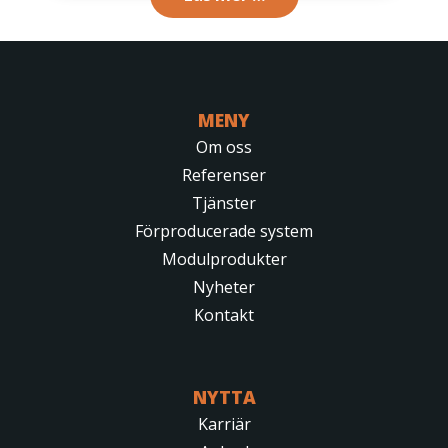
MENY
Om oss
Referenser
Tjänster
Förproducerade system
Modulprodukter
Nyheter
Kontakt
NYTTA
Karriär