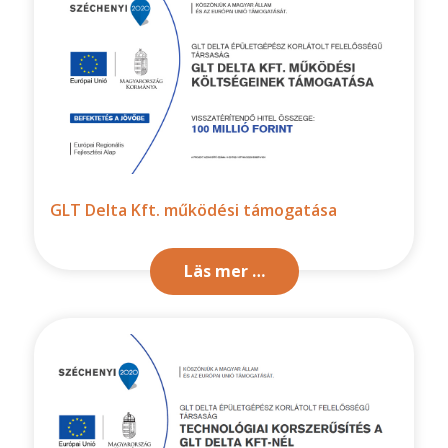
GLT Delta Kft. működési támogatása
Läs mer …