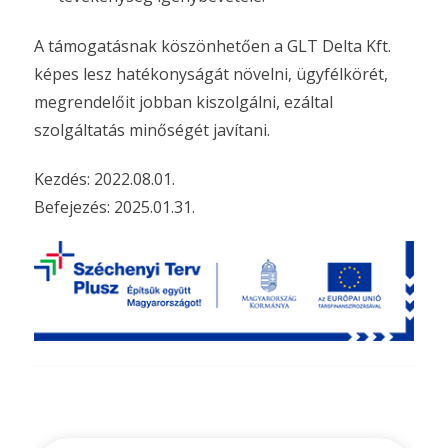
A támogatásnak köszönhetően a GLT Delta Kft.
képes lesz hatékonyságát növelni, ügyfélkörét,
megrendelőit jobban kiszolgálni, ezáltal
szolgáltatás minőségét javítani.
Kezdés: 2022.08.01.
Befejezés: 2025.01.31.