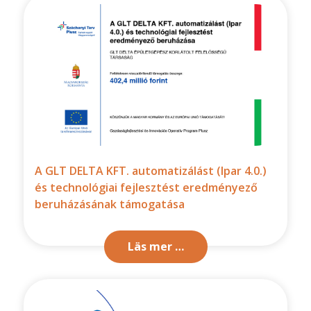
A GLT DELTA KFT. automatizálást (Ipar 4.0.)
és technológiai fejlesztést eredményező
beruházásának támogatása
Läs mer …