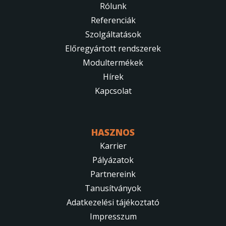
Rólunk
Referenciák
Szolgáltatások
Előregyártott rendszerek
Modultermékek
Hírek
Kapcsolat
HASZNOS
Karrier
Pályázatok
Partnereink
Tanusítványok
Adatkezelési tájékoztató
Impresszum