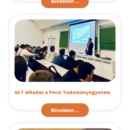
Bővebben …
GLT előadás a Pécsi Tudományegyetem
Bővebben …