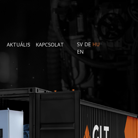
SV
DE
HU
AKTUÁLIS
KAPCSOLAT
EN