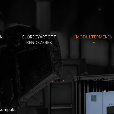
K
ELŐREGYÁRTOTT
MODULTERMÉKEK
RENDSZEREK
 kompakt