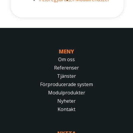
MENY
Om oss
Referenser
Tjänster
Förproducerade system
Modulprodukter
Nyheter
Kontakt