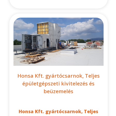
Honsa Kft. gyártócsarnok, Teljes
épületgépszeti kivitelezés és
beüzemelés
Honsa Kft. gyártócsarnok, Teljes