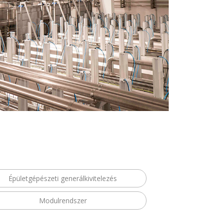
Épületgépészeti generálkivitelezés
Modulrendszer