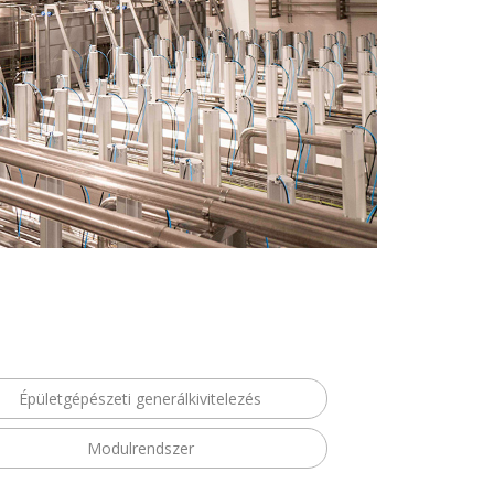
Épületgépészeti generálkivitelezés
Modulrendszer