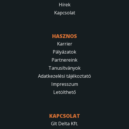
Hírek
Kapcsolat
HASZNOS
Karrier
Pályázatok
Partnereink
Tanusítványok
Adatkezelési tájékoztató
Impresszum
Letölthető
KAPCSOLAT
Glt Delta Kft.