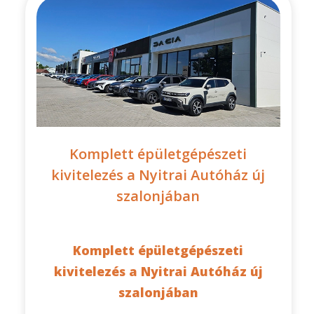
Komplett épületgépészeti
kivitelezés a Nyitrai Autóház új
szalonjában
Komplett épületgépészeti
kivitelezés a Nyitrai Autóház új
szalonjában