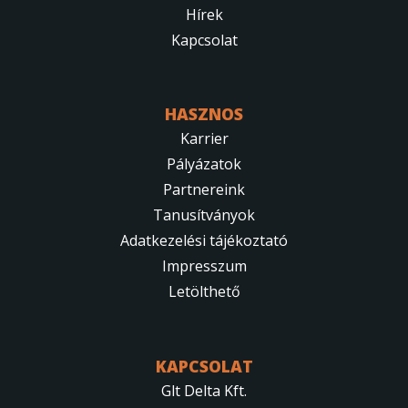
Hírek
Kapcsolat
HASZNOS
Karrier
Pályázatok
Partnereink
Tanusítványok
Adatkezelési tájékoztató
Impresszum
Letölthető
KAPCSOLAT
Glt Delta Kft.