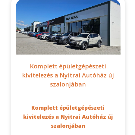
Komplett épületgépészeti
kivitelezés a Nyitrai Autóház új
szalonjában
Komplett épületgépészeti
kivitelezés a Nyitrai Autóház új
szalonjában