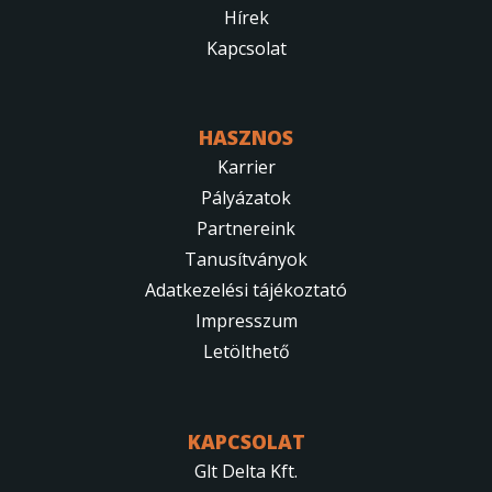
Hírek
Kapcsolat
HASZNOS
Karrier
Pályázatok
Partnereink
Tanusítványok
Adatkezelési tájékoztató
Impresszum
Letölthető
KAPCSOLAT
Glt Delta Kft.