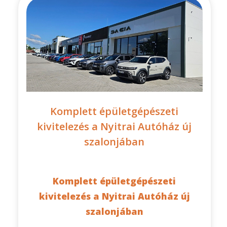
Komplett épületgépészeti
kivitelezés a Nyitrai Autóház új
szalonjában
Komplett épületgépészeti
kivitelezés a Nyitrai Autóház új
szalonjában