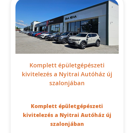
Komplett épületgépészeti
kivitelezés a Nyitrai Autóház új
szalonjában
Komplett épületgépészeti
kivitelezés a Nyitrai Autóház új
szalonjában