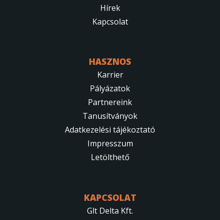
Hírek
Kapcsolat
HASZNOS
Karrier
Pályázatok
Partnereink
Tanusítványok
Adatkezelési tájékoztató
Impresszum
Letölthető
KAPCSOLAT
Glt Delta Kft.