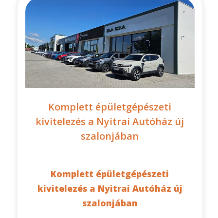
Komplett épületgépészeti
kivitelezés a Nyitrai Autóház új
szalonjában
Komplett épületgépészeti
kivitelezés a Nyitrai Autóház új
szalonjában