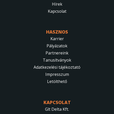
Hírek
Kapcsolat
HASZNOS
Karrier
Pályázatok
Partnereink
Tanusítványok
Adatkezelési tájékoztató
Impresszum
Letölthető
KAPCSOLAT
Glt Delta Kft.