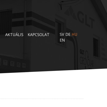
SV
DE
HU
AKTUÁLIS
KAPCSOLAT
EN