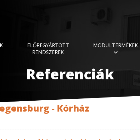
K
ELŐREGYÁRTOTT
MODULTERMÉKEK
RENDSZEREK
Referenciák
egensburg - Kórház