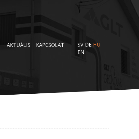
SV
DE
HU
AKTUÁLIS
KAPCSOLAT
EN