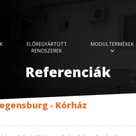
K
ELŐREGYÁRTOTT
MODULTERMÉKEK
RENDSZEREK
Referenciák
egensburg - Kórház