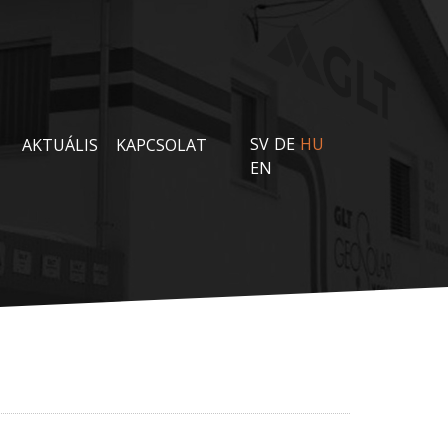
SV
DE
HU
AKTUÁLIS
KAPCSOLAT
EN