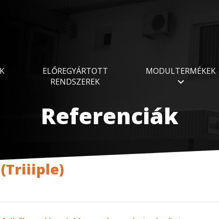
K
ELŐREGYÁRTOTT
MODULTERMÉKEK
RENDSZEREK
Referenciák
Triiiple)