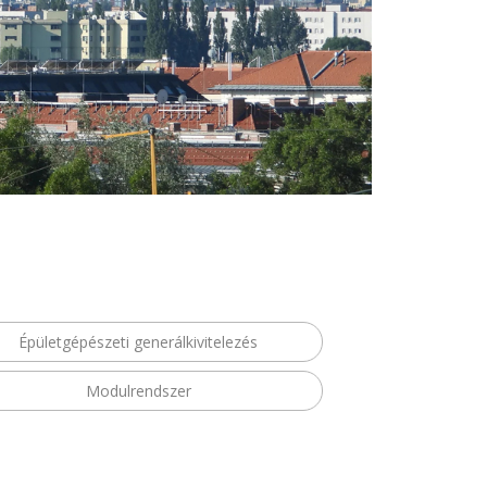
Épületgépészeti generálkivitelezés
Modulrendszer