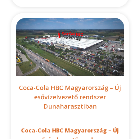
Coca-Cola HBC Magyarország – Új
esővízelvezető rendszer
Dunaharasztiban
Coca-Cola HBC Magyarország – Új