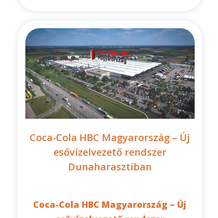
Coca-Cola HBC Magyarország – Új
esővízelvezető rendszer
Dunaharasztiban
Coca-Cola HBC Magyarország – Új