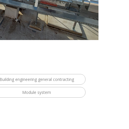
Building engineering general contracting
Module system