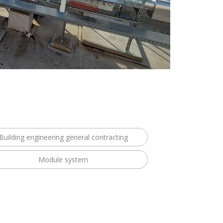
Building engineering general contracting
Module system