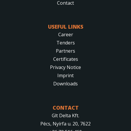
Contact
USEFUL LINKS
Career
Tenders
Partners
Certificates
Privacy Notice
Imprint
Downloads
CONTACT
Glt Delta Kft.
Pécs, Nyírfa u. 20, 7622