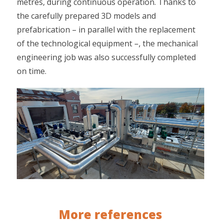
metres, during continuous operation. Thanks to
the carefully prepared 3D models and
prefabrication – in parallel with the replacement
of the technological equipment –, the mechanical
engineering job was also successfully completed
on time.
More references