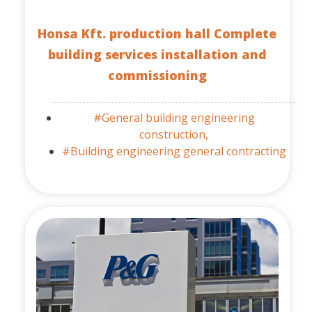
Honsa Kft. production hall Complete
building services installation and
commissioning
#General building engineering
construction,
#Building engineering general contracting