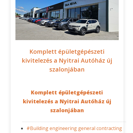
Komplett épületgépészeti
kivitelezés a Nyitrai Autóház új
szalonjában
Komplett épületgépészeti
kivitelezés a Nyitrai Autóház új
szalonjában
#Building engineering general contracting