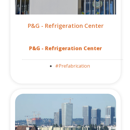
P&G - Refrigeration Center
P&G - Refrigeration Center
#Prefabrication