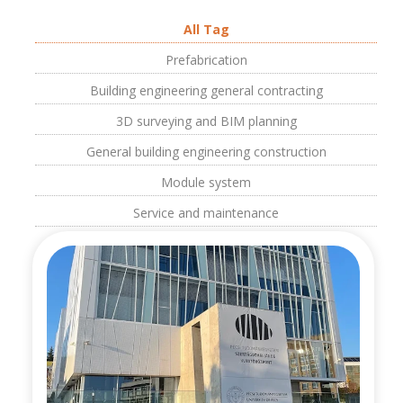
All Tag
Prefabrication
Building engineering general contracting
3D surveying and BIM planning
General building engineering construction
Module system
Service and maintenance