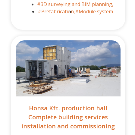
#3D surveying and BIM planning,
#Prefabrication,
#Module system
Honsa Kft. production hall
Complete building services
installation and commissioning