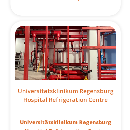
Universitätsklinikum Regensburg
Hospital Refrigeration Centre
Universitätsklinikum Regensburg