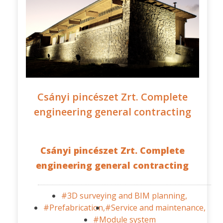
Csányi pincészet Zrt. Complete
engineering general contracting
Csányi pincészet Zrt. Complete
engineering general contracting
#3D surveying and BIM planning,
#Prefabrication,
#Service and maintenance,
#Module system