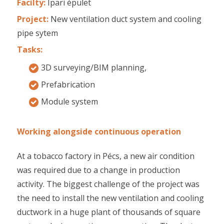
Facilty:
Ipari épület
Project:
New ventilation duct system and cooling
pipe sytem
Tasks:
3D surveying/BIM planning,
Prefabrication
Module system
Working alongside continuous operation
At a tobacco factory in Pécs, a new air condition
was required due to a change in production
activity. The biggest challenge of the project was
the need to install the new ventilation and cooling
ductwork in a huge plant of thousands of square