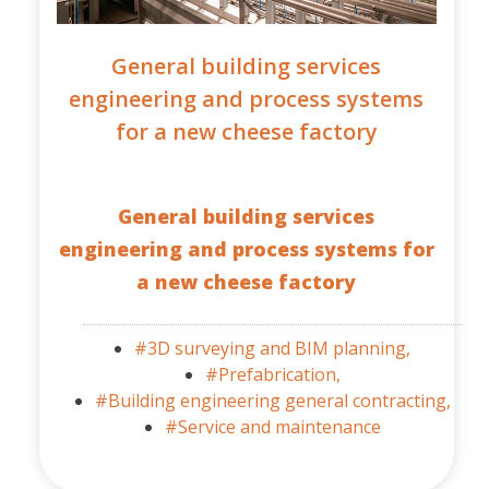
General building services
engineering and process systems
for a new cheese factory
General building services
engineering and process systems for
a new cheese factory
#3D surveying and BIM planning,
#Prefabrication,
#Building engineering general contracting,
#Service and maintenance