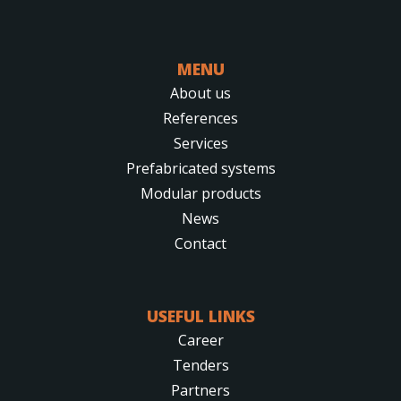
MENU
About us
References
Services
Prefabricated systems
Modular products
News
Contact
USEFUL LINKS
Career
Tenders
Partners