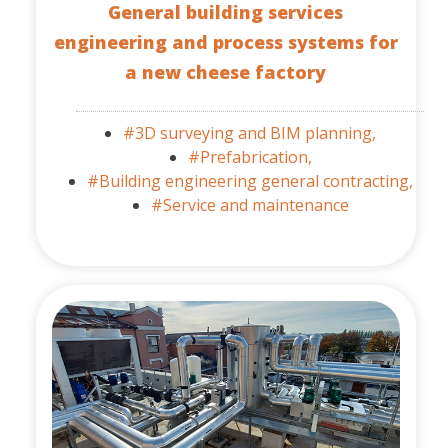
General building services
engineering and process systems for
a new cheese factory
#3D surveying and BIM planning,
#Prefabrication,
#Building engineering general contracting,
#Service and maintenance