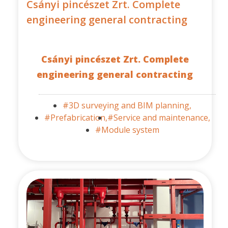
Csányi pincészet Zrt. Complete
engineering general contracting
Csányi pincészet Zrt. Complete
engineering general contracting
#3D surveying and BIM planning,
#Prefabrication,
#Service and maintenance,
#Module system