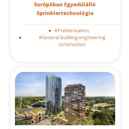
Európában Egyedülálló
Sprinklertechnológia
#Prefabrication,
#General building engineering
construction