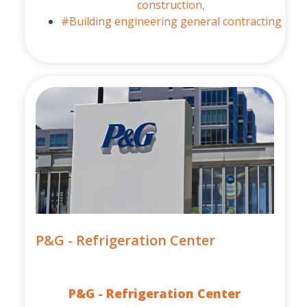
construction,
#Building engineering general contracting
P&G - Refrigeration Center
P&G - Refrigeration Center