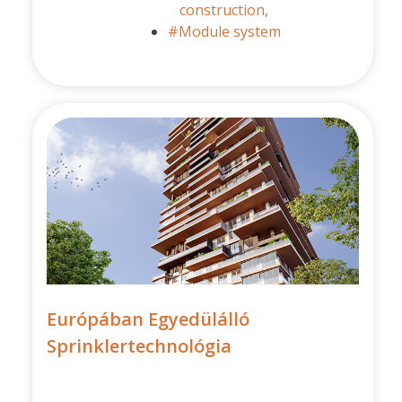
construction,
#Module system
Európában Egyedülálló
Sprinklertechnológia