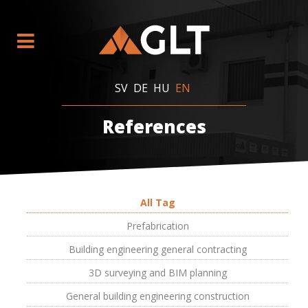
SV
DE
HU
EN
References
All Tag
Prefabrication
Building engineering general contracting
3D surveying and BIM planning
General building engineering construction