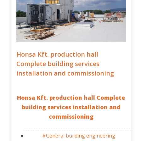
Honsa Kft. production hall
Complete building services
installation and commissioning
Honsa Kft. production hall Complete
building services installation and
commissioning
#General building engineering