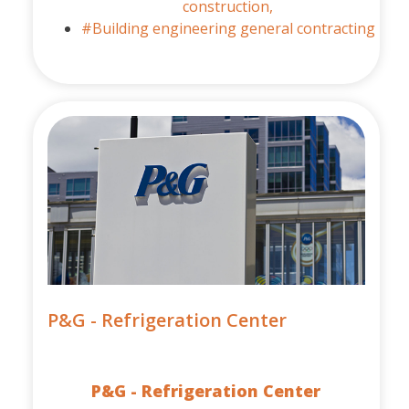
construction,
#Building engineering general contracting
P&G - Refrigeration Center
P&G - Refrigeration Center