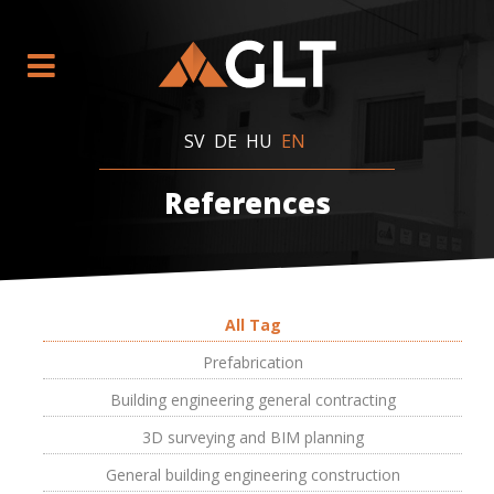
SV
DE
HU
EN
References
All Tag
Prefabrication
Building engineering general contracting
3D surveying and BIM planning
General building engineering construction