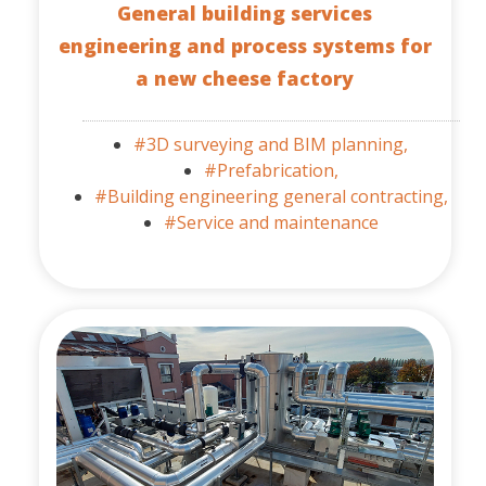
General building services
engineering and process systems for
a new cheese factory
#3D surveying and BIM planning,
#Prefabrication,
#Building engineering general contracting,
#Service and maintenance