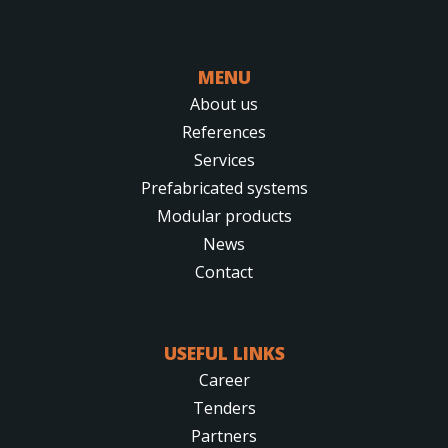
MENU
About us
References
Services
Prefabricated systems
Modular products
News
Contact
USEFUL LINKS
Career
Tenders
Partners