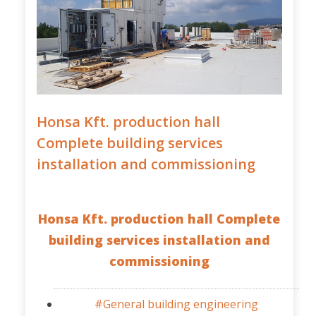
Honsa Kft. production hall
Complete building services
installation and commissioning
Honsa Kft. production hall Complete
building services installation and
commissioning
#General building engineering