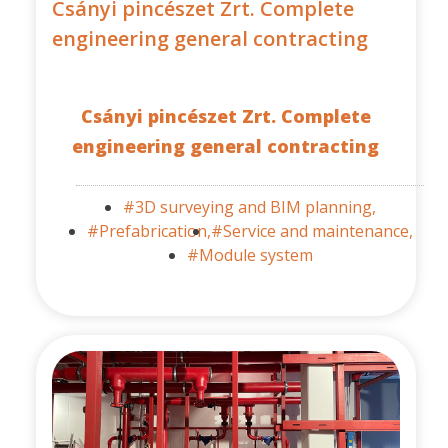
Csányi pincészet Zrt. Complete
engineering general contracting
Csányi pincészet Zrt. Complete
engineering general contracting
#3D surveying and BIM planning,
#Prefabrication,
#Service and maintenance,
#Module system