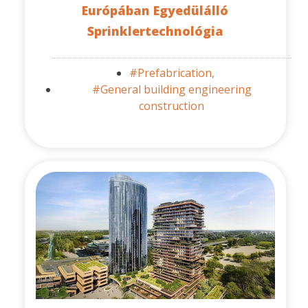
Európában Egyedülálló
Sprinklertechnológia
#Prefabrication,
#General building engineering
construction