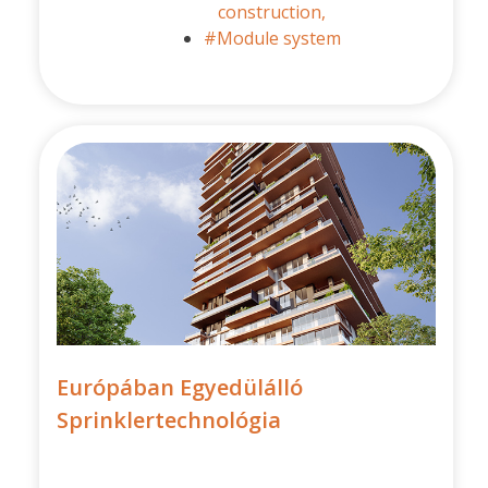
construction,
#Module system
Európában Egyedülálló
Sprinklertechnológia