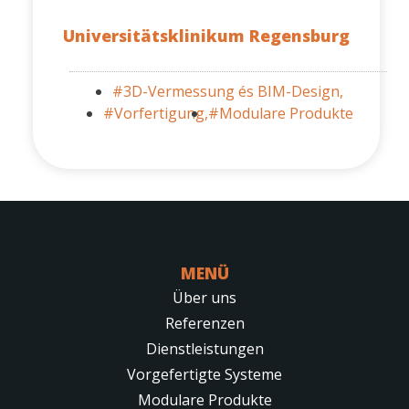
Universitätsklinikum Regensburg
#3D-Vermessung és BIM-Design,
#Vorfertigung,
#Modulare Produkte
MENÜ
Über uns
Referenzen
Dienstleistungen
Vorgefertigte Systeme
Modulare Produkte