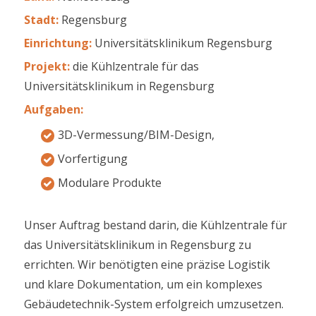
Stadt:
Regensburg
Einrichtung
:
Universitätsklinikum Regensburg
Projekt:
die Kühlzentrale für das
Universitätsklinikum in Regensburg
Aufgaben
:
3D-Vermessung/BIM-Design,
Vorfertigung
Modulare Produkte
Unser Auftrag bestand darin, die Kühlzentrale für
das Universitätsklinikum in Regensburg zu
errichten. Wir benötigten eine präzise Logistik
und klare Dokumentation, um ein komplexes
Gebäudetechnik-System erfolgreich umzusetzen.