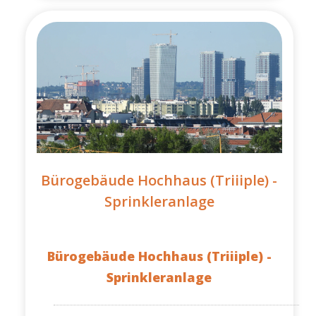
Bürogebäude Hochhaus (Triiiple) -
Sprinkleranlage
Bürogebäude Hochhaus (Triiiple) -
Sprinkleranlage