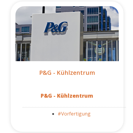
P&G - Kühlzentrum
P&G - Kühlzentrum
#Vorfertigung