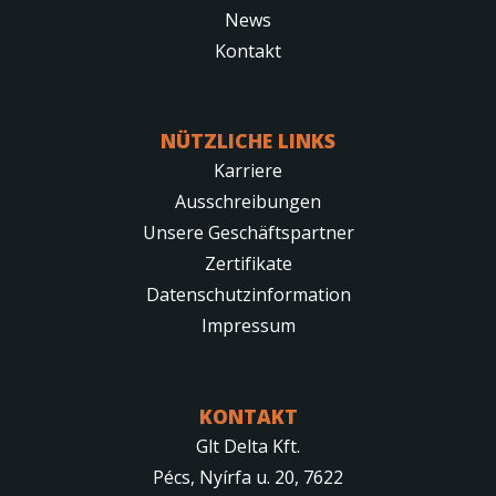
News
Kontakt
NÜTZLICHE LINKS
Karriere
Ausschreibungen
Unsere Geschäftspartner
Zertifikate
Datenschutzinformation
Impressum
KONTAKT
Glt Delta Kft.
Pécs, Nyírfa u. 20, 7622