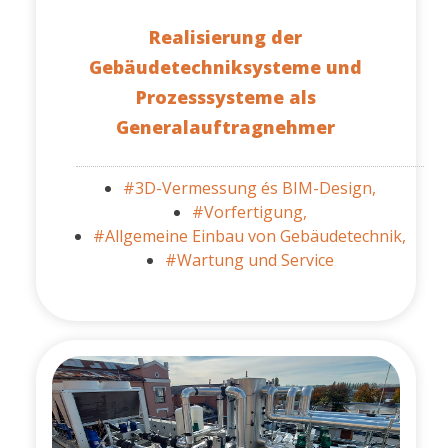
Realisierung der
Gebäudetechniksysteme und
Prozesssysteme als
Generalauftragnehmer
#3D-Vermessung és BIM-Design,
#Vorfertigung,
#Allgemeine Einbau von Gebäudetechnik,
#Wartung und Service