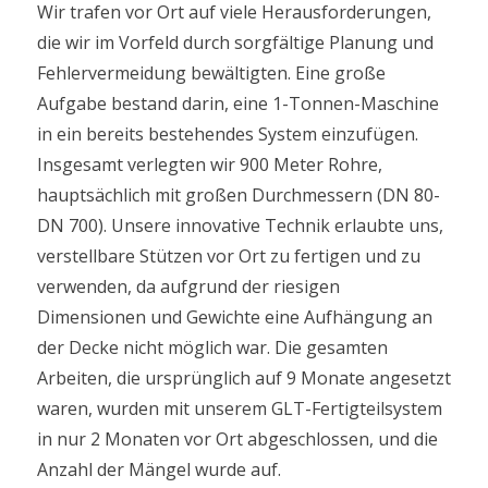
Wir trafen vor Ort auf viele Herausforderungen,
die wir im Vorfeld durch sorgfältige Planung und
Fehlervermeidung bewältigten. Eine große
Aufgabe bestand darin, eine 1-Tonnen-Maschine
in ein bereits bestehendes System einzufügen.
Insgesamt verlegten wir 900 Meter Rohre,
hauptsächlich mit großen Durchmessern (DN 80-
DN 700). Unsere innovative Technik erlaubte uns,
verstellbare Stützen vor Ort zu fertigen und zu
verwenden, da aufgrund der riesigen
Dimensionen und Gewichte eine Aufhängung an
der Decke nicht möglich war. Die gesamten
Arbeiten, die ursprünglich auf 9 Monate angesetzt
waren, wurden mit unserem GLT-Fertigteilsystem
in nur 2 Monaten vor Ort abgeschlossen, und die
Anzahl der Mängel wurde auf.