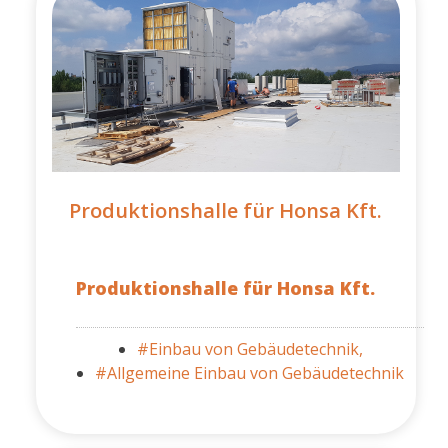
Produktionshalle für Honsa Kft.
Produktionshalle für Honsa Kft.
#Einbau von Gebäudetechnik,
#Allgemeine Einbau von Gebäudetechnik