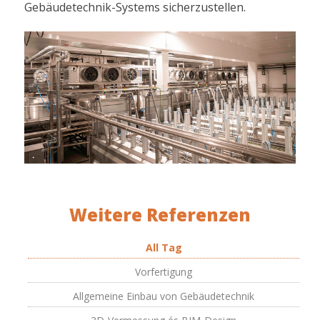
Gebäudetechnik-Systems sicherzustellen.
Weitere Referenzen
All Tag
Vorfertigung
Allgemeine Einbau von Gebäudetechnik