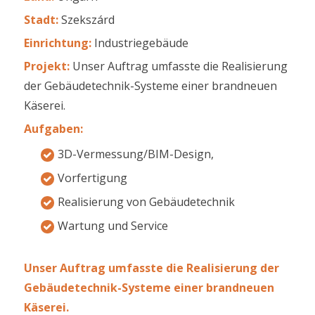
Stadt:
Szekszárd
Einrichtung:
Industriegebäude
Projekt:
Unser Auftrag umfasste die Realisierung
der Gebäudetechnik-Systeme einer brandneuen
Käserei.
Aufgaben:
3D-Vermessung/BIM-Design,
Vorfertigung
Realisierung von Gebäudetechnik
Wartung und Service
Unser Auftrag umfasste die Realisierung der
Gebäudetechnik-Systeme einer brandneuen
Käserei.