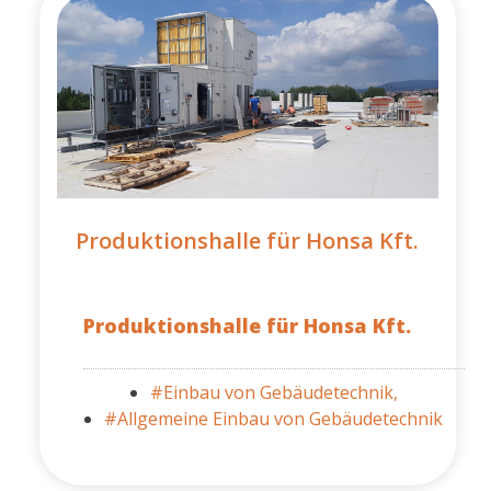
Produktionshalle für Honsa Kft.
Produktionshalle für Honsa Kft.
#Einbau von Gebäudetechnik,
#Allgemeine Einbau von Gebäudetechnik