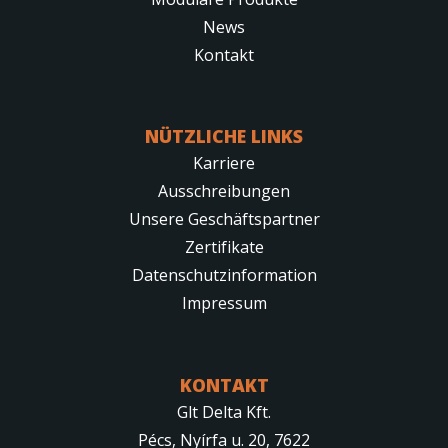
News
Kontakt
NÜTZLICHE LINKS
Karriere
Ausschreibungen
Unsere Geschäftspartner
Zertifikate
Datenschutzinformation
Impressum
KONTAKT
Glt Delta Kft.
Pécs, Nyírfa u. 20, 7622