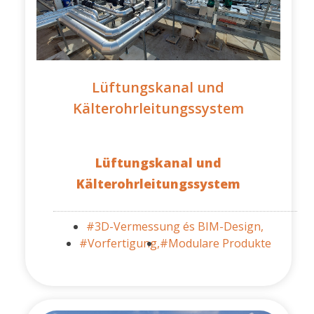
Lüftungskanal und
Kälterohrleitungssystem
Lüftungskanal und
Kälterohrleitungssystem
#3D-Vermessung és BIM-Design,
#Vorfertigung,
#Modulare Produkte