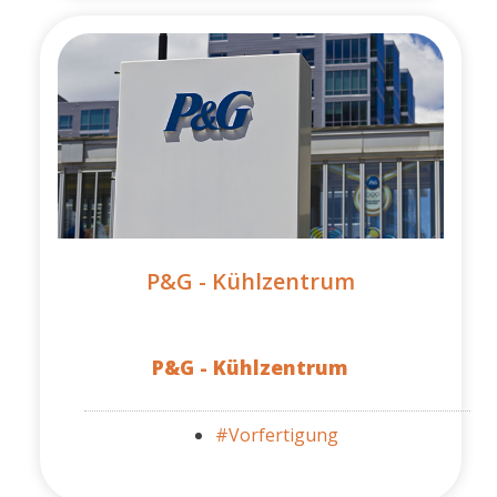
P&G - Kühlzentrum
P&G - Kühlzentrum
#Vorfertigung