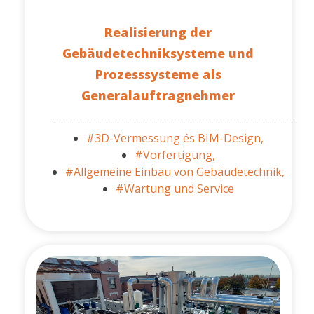
Realisierung der
Gebäudetechniksysteme und
Prozesssysteme als
Generalauftragnehmer
#3D-Vermessung és BIM-Design,
#Vorfertigung,
#Allgemeine Einbau von Gebäudetechnik,
#Wartung und Service