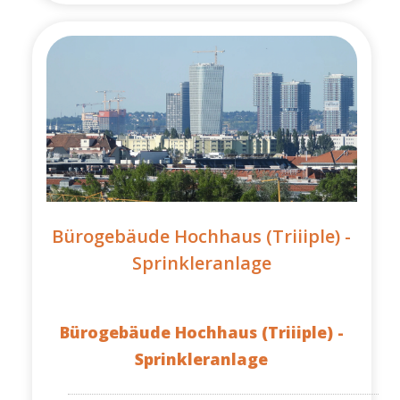
Bürogebäude Hochhaus (Triiiple) -
Sprinkleranlage
Bürogebäude Hochhaus (Triiiple) -
Sprinkleranlage