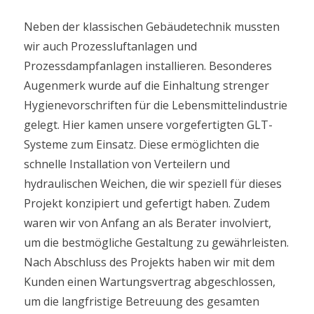
Neben der klassischen Gebäudetechnik mussten
wir auch Prozessluftanlagen und
Prozessdampfanlagen installieren. Besonderes
Augenmerk wurde auf die Einhaltung strenger
Hygienevorschriften für die Lebensmittelindustrie
gelegt. Hier kamen unsere vorgefertigten GLT-
Systeme zum Einsatz. Diese ermöglichten die
schnelle Installation von Verteilern und
hydraulischen Weichen, die wir speziell für dieses
Projekt konzipiert und gefertigt haben. Zudem
waren wir von Anfang an als Berater involviert,
um die bestmögliche Gestaltung zu gewährleisten.
Nach Abschluss des Projekts haben wir mit dem
Kunden einen Wartungsvertrag abgeschlossen,
um die langfristige Betreuung des gesamten