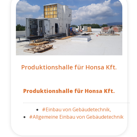
Produktionshalle für Honsa Kft.
Produktionshalle für Honsa Kft.
#Einbau von Gebäudetechnik,
#Allgemeine Einbau von Gebäudetechnik