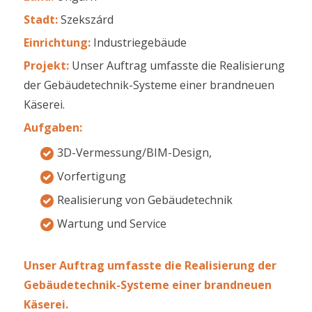
Stadt:
Szekszárd
Einrichtung:
Industriegebäude
Projekt:
Unser Auftrag umfasste die Realisierung
der Gebäudetechnik-Systeme einer brandneuen
Käserei.
Aufgaben:
3D-Vermessung/BIM-Design,
Vorfertigung
Realisierung von Gebäudetechnik
Wartung und Service
Unser Auftrag umfasste die Realisierung der
Gebäudetechnik-Systeme einer brandneuen
Käserei.