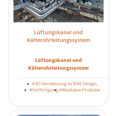
Lüftungskanal und
Kälterohrleitungssystem
Lüftungskanal und
Kälterohrleitungssystem
#3D-Vermessung és BIM-Design,
#Vorfertigung,
#Modulare Produkte