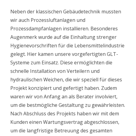
Neben der klassischen Gebäudetechnik mussten
wir auch Prozessluftanlagen und
Prozessdampfanlagen installieren. Besonderes
Augenmerk wurde auf die Einhaltung strenger
Hygienevorschriften für die Lebensmittelindustrie
gelegt. Hier kamen unsere vorgefertigten GLT-
Systeme zum Einsatz. Diese ermöglichten die
schnelle Installation von Verteilern und
hydraulischen Weichen, die wir speziell für dieses
Projekt konzipiert und gefertigt haben. Zudem
waren wir von Anfang an als Berater involviert,
um die bestmögliche Gestaltung zu gewährleisten.
Nach Abschluss des Projekts haben wir mit dem
Kunden einen Wartungsvertrag abgeschlossen,
um die langfristige Betreuung des gesamten