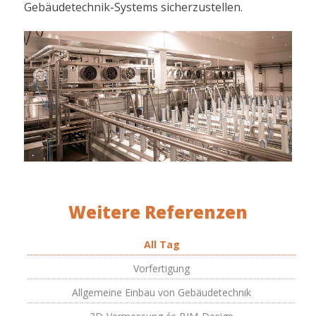
Gebäudetechnik-Systems sicherzustellen.
Weitere Referenzen
All Tag
Vorfertigung
Allgemeine Einbau von Gebäudetechnik