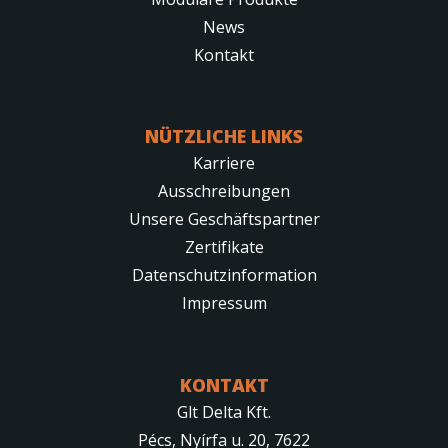
News
Kontakt
NÜTZLICHE LINKS
Karriere
Ausschreibungen
Unsere Geschäftspartner
Zertifikate
Datenschutzinformation
Impressum
KONTAKT
Glt Delta Kft.
Pécs, Nyírfa u. 20, 7622