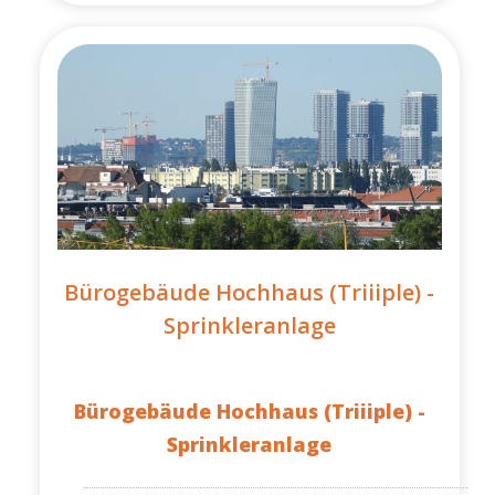
Bürogebäude Hochhaus (Triiiple) -
Sprinkleranlage
Bürogebäude Hochhaus (Triiiple) -
Sprinkleranlage