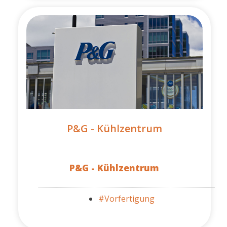
P&G - Kühlzentrum
P&G - Kühlzentrum
#Vorfertigung