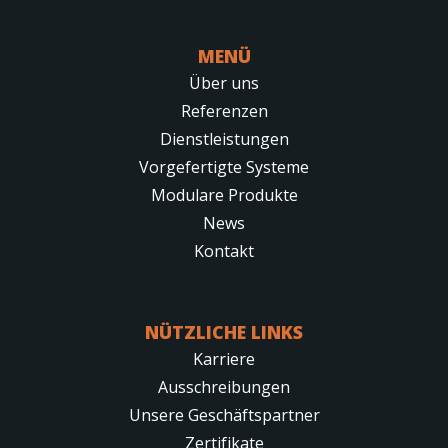
MENÜ
Über uns
Referenzen
Dienstleistungen
Vorgefertigte Systeme
Modulare Produkte
News
Kontakt
NÜTZLICHE LINKS
Karriere
Ausschreibungen
Unsere Geschäftspartner
Zertifikate