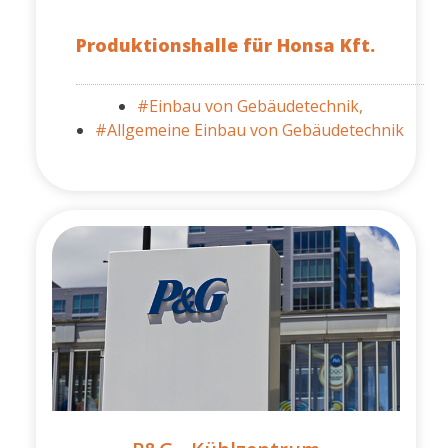
Produktionshalle für Honsa Kft.
#Einbau von Gebäudetechnik,
#Allgemeine Einbau von Gebäudetechnik