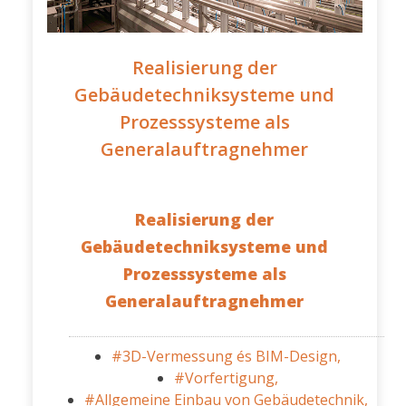
Realisierung der
Gebäudetechniksysteme und
Prozesssysteme als
Generalauftragnehmer
Realisierung der
Gebäudetechniksysteme und
Prozesssysteme als
Generalauftragnehmer
#3D-Vermessung és BIM-Design,
#Vorfertigung,
#Allgemeine Einbau von Gebäudetechnik,