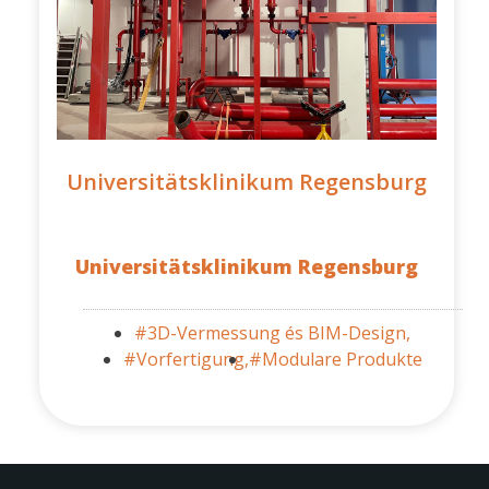
Universitätsklinikum Regensburg
Universitätsklinikum Regensburg
#3D-Vermessung és BIM-Design,
#Vorfertigung,
#Modulare Produkte