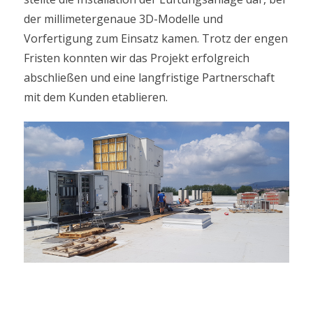
der millimetergenaue 3D-Modelle und
Vorfertigung zum Einsatz kamen. Trotz der engen
Fristen konnten wir das Projekt erfolgreich
abschließen und eine langfristige Partnerschaft
mit dem Kunden etablieren.