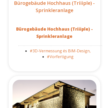
Bürogebäude Hochhaus (Triiiple) -
Sprinkleranlage
Bürogebäude Hochhaus (Triiiple) -
Sprinkleranlage
#3D-Vermessung és BIM-Design,
#Vorfertigung