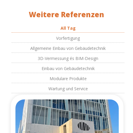
Weitere Referenzen
All Tag
Vorfertigung
Allgemeine Einbau von Gebäudetechnik
3D-Vermessung és BIM-Design
Einbau von Gebäudetechnik
Modulare Produkte
Wartung und Service