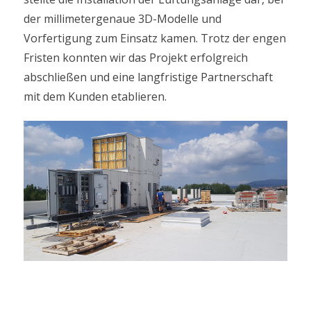
der millimetergenaue 3D-Modelle und
Vorfertigung zum Einsatz kamen. Trotz der engen
Fristen konnten wir das Projekt erfolgreich
abschließen und eine langfristige Partnerschaft
mit dem Kunden etablieren.