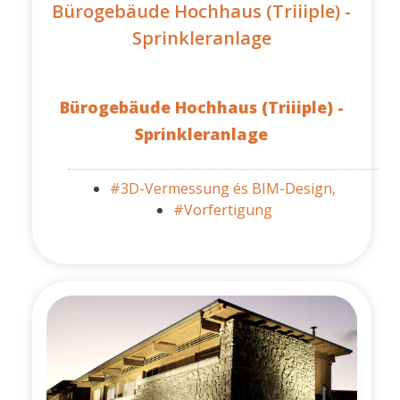
Bürogebäude Hochhaus (Triiiple) -
Sprinkleranlage
Bürogebäude Hochhaus (Triiiple) -
Sprinkleranlage
#3D-Vermessung és BIM-Design,
#Vorfertigung