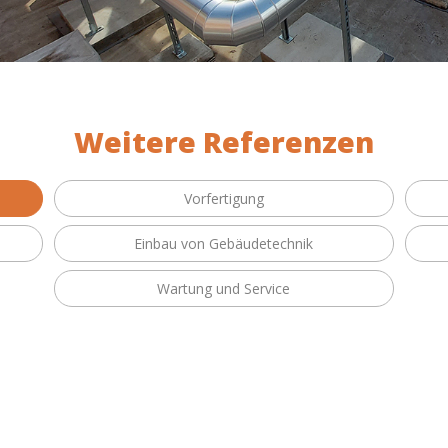
Weitere Referenzen
Vorfertigung
Einbau von Gebäudetechnik
Wartung und Service