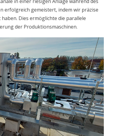
anäle in einer riesigen Anlage während des
n erfolgreich gemeistert, indem wir präzise
haben. Dies ermöglichte die parallele
uerung der Produktionsmaschinen.