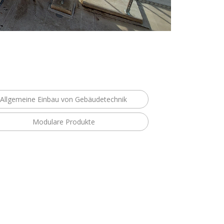
Allgemeine Einbau von Gebäudetechnik
Modulare Produkte