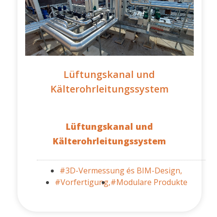
Lüftungskanal und
Kälterohrleitungssystem
Lüftungskanal und
Kälterohrleitungssystem
#3D-Vermessung és BIM-Design,
#Vorfertigung,
#Modulare Produkte