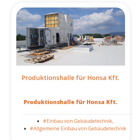
Produktionshalle für Honsa Kft.
Produktionshalle für Honsa Kft.
#Einbau von Gebäudetechnik,
#Allgemeine Einbau von Gebäudetechnik