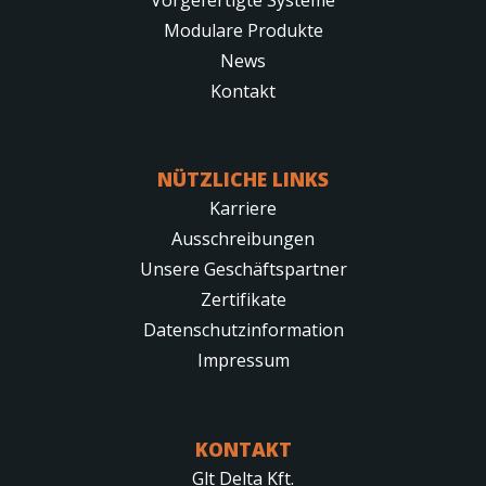
Modulare Produkte
News
Kontakt
NÜTZLICHE LINKS
Karriere
Ausschreibungen
Unsere Geschäftspartner
Zertifikate
Datenschutzinformation
Impressum
KONTAKT
Glt Delta Kft.