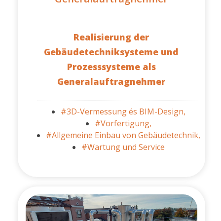
Realisierung der
Gebäudetechniksysteme und
Prozesssysteme als
Generalauftragnehmer
#3D-Vermessung és BIM-Design,
#Vorfertigung,
#Allgemeine Einbau von Gebäudetechnik,
#Wartung und Service