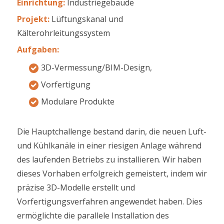
Einrichtung
:
Industriegebäude
Projekt
:
Lüftungskanal und
Kälterohrleitungssystem
Aufgaben
:
3D-Vermessung/BIM-Design,
Vorfertigung
Modulare Produkte
Die Hauptchallenge bestand darin, die neuen Luft-
und Kühlkanäle in einer riesigen Anlage während
des laufenden Betriebs zu installieren. Wir haben
dieses Vorhaben erfolgreich gemeistert, indem wir
präzise 3D-Modelle erstellt und
Vorfertigungsverfahren angewendet haben. Dies
ermöglichte die parallele Installation des