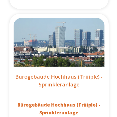
Bürogebäude Hochhaus (Triiiple) -
Sprinkleranlage
Bürogebäude Hochhaus (Triiiple) -
Sprinkleranlage