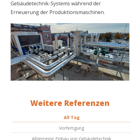
Gebäudetechnik-Systems während der
Erneuerung der Produktionsmaschinen.
Weitere Referenzen
All Tag
Vorfertigung
Allgemeine Einbau von Gebäudetechnik