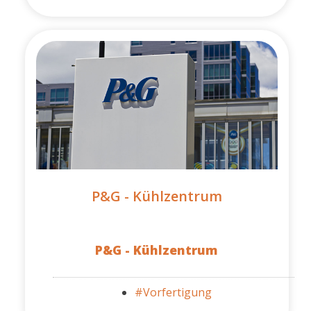
P&G - Kühlzentrum
P&G - Kühlzentrum
#Vorfertigung