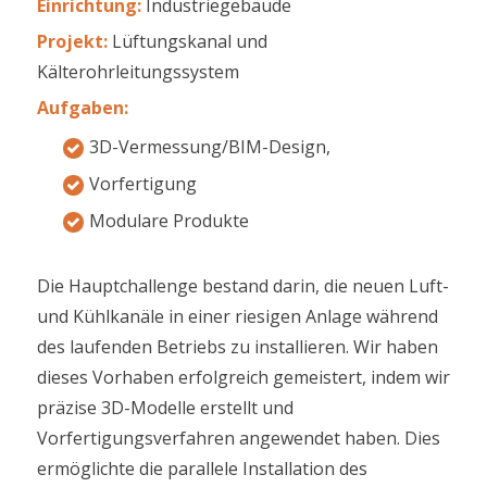
Einrichtung
:
Industriegebäude
Projekt
:
Lüftungskanal und
Kälterohrleitungssystem
Aufgaben
:
3D-Vermessung/BIM-Design,
Vorfertigung
Modulare Produkte
Die Hauptchallenge bestand darin, die neuen Luft-
und Kühlkanäle in einer riesigen Anlage während
des laufenden Betriebs zu installieren. Wir haben
dieses Vorhaben erfolgreich gemeistert, indem wir
präzise 3D-Modelle erstellt und
Vorfertigungsverfahren angewendet haben. Dies
ermöglichte die parallele Installation des