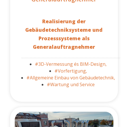
Realisierung der
Gebäudetechniksysteme und
Prozesssysteme als
Generalauftragnehmer
#3D-Vermessung és BIM-Design,
#Vorfertigung,
#Allgemeine Einbau von Gebäudetechnik,
#Wartung und Service