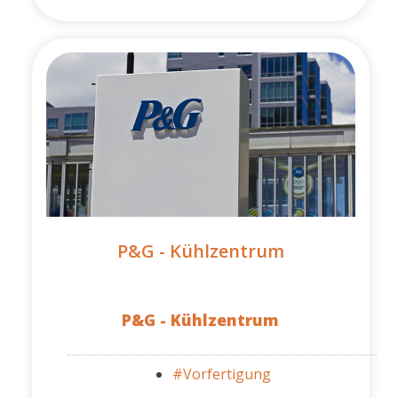
P&G - Kühlzentrum
P&G - Kühlzentrum
#Vorfertigung