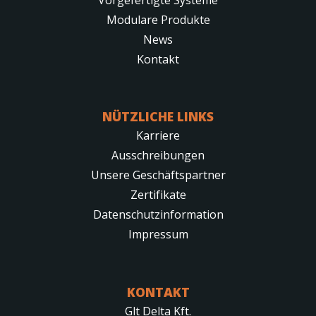
Modulare Produkte
News
Kontakt
NÜTZLICHE LINKS
Karriere
Ausschreibungen
Unsere Geschäftspartner
Zertifikate
Datenschutzinformation
Impressum
KONTAKT
Glt Delta Kft.