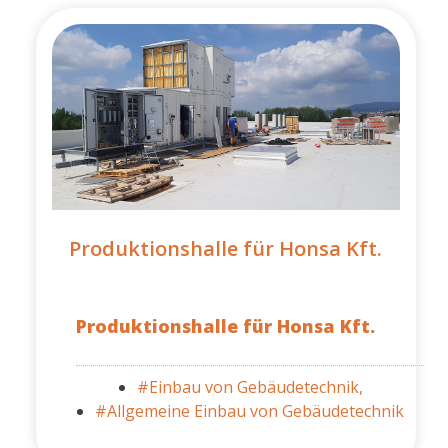
Produktionshalle für Honsa Kft.
Produktionshalle für Honsa Kft.
#Einbau von Gebäudetechnik,
#Allgemeine Einbau von Gebäudetechnik