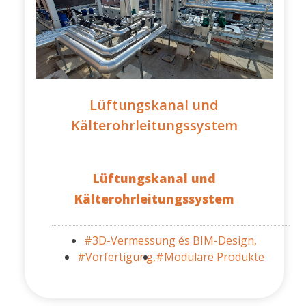
Lüftungskanal und
Kälterohrleitungssystem
Lüftungskanal und
Kälterohrleitungssystem
#3D-Vermessung és BIM-Design,
#Vorfertigung,
#Modulare Produkte