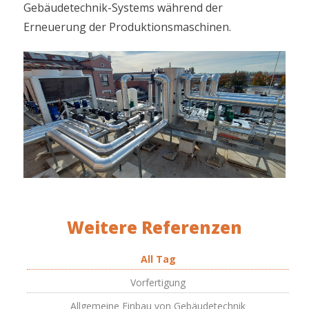
Gebäudetechnik-Systems während der
Erneuerung der Produktionsmaschinen.
Weitere Referenzen
All Tag
Vorfertigung
Allgemeine Einbau von Gebäudetechnik