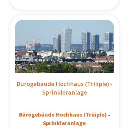
Bürogebäude Hochhaus (Triiiple) -
Sprinkleranlage
Bürogebäude Hochhaus (Triiiple) -
Sprinkleranlage