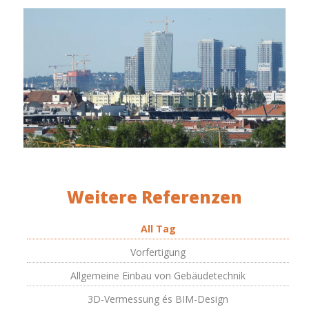
Weitere Referenzen
All Tag
Vorfertigung
Allgemeine Einbau von Gebäudetechnik
3D-Vermessung és BIM-Design