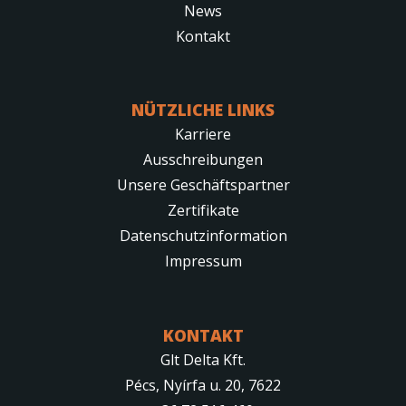
News
Kontakt
NÜTZLICHE LINKS
Karriere
Ausschreibungen
Unsere Geschäftspartner
Zertifikate
Datenschutzinformation
Impressum
KONTAKT
Glt Delta Kft.
Pécs, Nyírfa u. 20, 7622