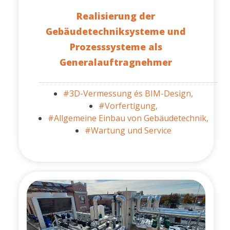
Realisierung der
Gebäudetechniksysteme und
Prozesssysteme als
Generalauftragnehmer
#3D-Vermessung és BIM-Design,
#Vorfertigung,
#Allgemeine Einbau von Gebäudetechnik,
#Wartung und Service