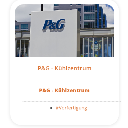
P&G - Kühlzentrum
P&G - Kühlzentrum
#Vorfertigung