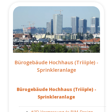
Bürogebäude Hochhaus (Triiiple) -
Sprinkleranlage
Bürogebäude Hochhaus (Triiiple) -
Sprinkleranlage