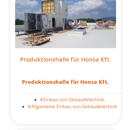
Produktionshalle für Honsa Kft.
Produktionshalle für Honsa Kft.
#Einbau von Gebäudetechnik,
#Allgemeine Einbau von Gebäudetechnik