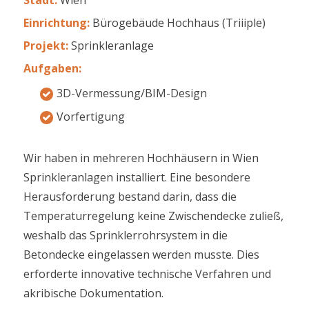
Einrichtung
:
Bürogebäude Hochhaus (Triiiple)
Projekt:
Sprinkleranlage
Aufgaben
:
3D-Vermessung/BIM-Design
Vorfertigung
Wir haben in mehreren Hochhäusern in Wien
Sprinkleranlagen installiert. Eine besondere
Herausforderung bestand darin, dass die
Temperaturregelung keine Zwischendecke zuließ,
weshalb das Sprinklerrohrsystem in die
Betondecke eingelassen werden musste. Dies
erforderte innovative technische Verfahren und
akribische Dokumentation.