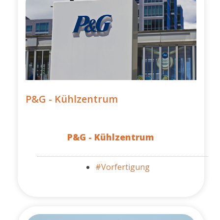
P&G - Kühlzentrum
P&G - Kühlzentrum
#Vorfertigung