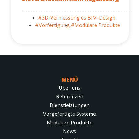
#3D-Vermessung és BIM-Design,
#Vorfertigung,
#Modulare Produkte
MENÜ
Über uns
Referenzen
Dienstleistungen
Vorgefertigte Systeme
Modulare Produkte
News