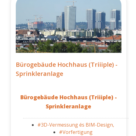
Bürogebäude Hochhaus (Triiiple) -
Sprinkleranlage
Bürogebäude Hochhaus (Triiiple) -
Sprinkleranlage
#3D-Vermessung és BIM-Design,
#Vorfertigung