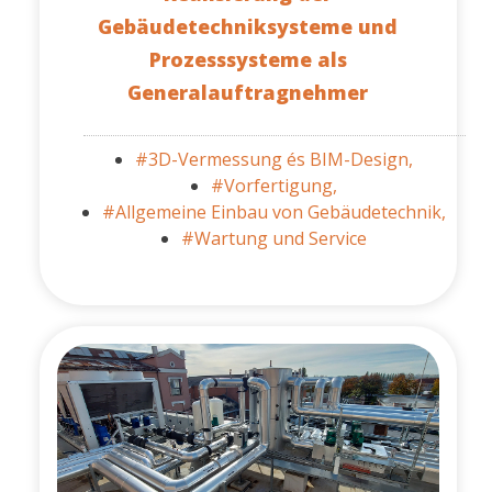
Gebäudetechniksysteme und
Prozesssysteme als
Generalauftragnehmer
#3D-Vermessung és BIM-Design,
#Vorfertigung,
#Allgemeine Einbau von Gebäudetechnik,
#Wartung und Service