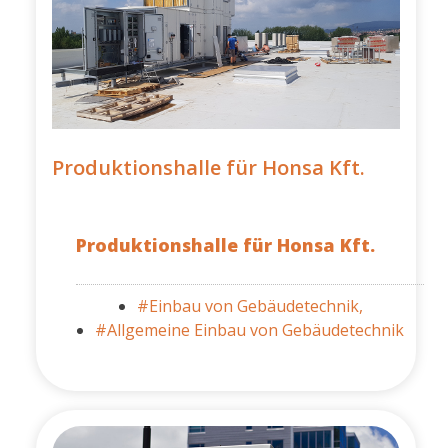
Produktionshalle für Honsa Kft.
Produktionshalle für Honsa Kft.
#Einbau von Gebäudetechnik,
#Allgemeine Einbau von Gebäudetechnik