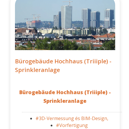
Bürogebäude Hochhaus (Triiiple) -
Sprinkleranlage
Bürogebäude Hochhaus (Triiiple) -
Sprinkleranlage
#3D-Vermessung és BIM-Design,
#Vorfertigung