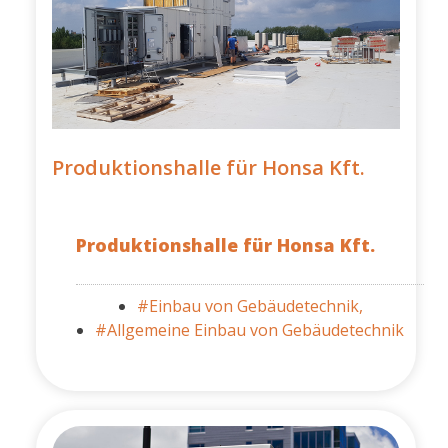
Produktionshalle für Honsa Kft.
Produktionshalle für Honsa Kft.
#Einbau von Gebäudetechnik,
#Allgemeine Einbau von Gebäudetechnik