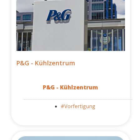
P&G - Kühlzentrum
P&G - Kühlzentrum
#Vorfertigung