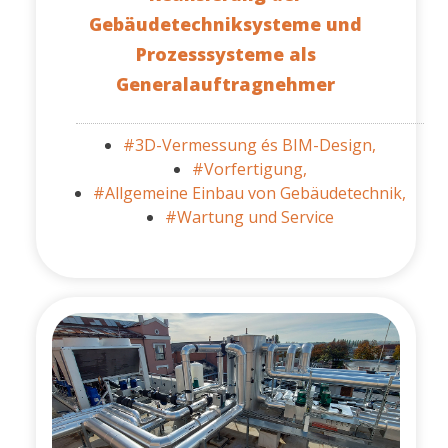
Gebäudetechniksysteme und
Prozesssysteme als
Generalauftragnehmer
#3D-Vermessung és BIM-Design,
#Vorfertigung,
#Allgemeine Einbau von Gebäudetechnik,
#Wartung und Service