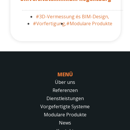
#3D-Vermessung és BIM-Design,
#Vorfertigung,
#Modulare Produkte
MENÜ
Über uns
Referenzen
Dienstleistungen
Vorgefertigte Systeme
Modulare Produkte
News